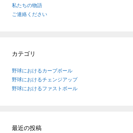
私たちの物語
ご連絡ください
カテゴリ
野球におけるカーブボール
野球におけるチェンジアップ
野球におけるファストボール
最近の投稿