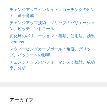
チェンジアップインサイト：コーチングのヒン
ト、選手育成
チェンジアップ技術：グリップのバリエーショ
ン、ピッチコントロール
変化球のバリエーション：種類、使用法、効果
iveness
スウィーピングカーブボール：角度、グリッ
プ、バッターへの影響
チェンジアップのパフォーマンス：統計、成功
率、分析
アーカイブ