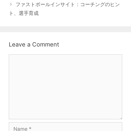
ファストボールインサイト：コーチングのヒン
ト、選手育成
Leave a Comment
Comment
Name