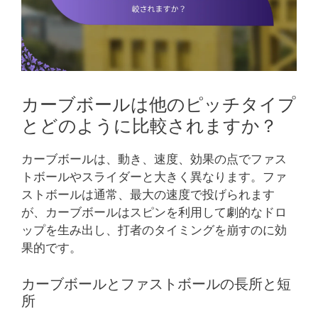
カーブボールは他のピッチタイプ
とどのように比較されますか？
カーブボールは、動き、速度、効果の点でファス
トボールやスライダーと大きく異なります。ファ
ストボールは通常、最大の速度で投げられます
が、カーブボールはスピンを利用して劇的なドロ
ップを生み出し、打者のタイミングを崩すのに効
果的です。
カーブボールとファストボールの長所と短
所