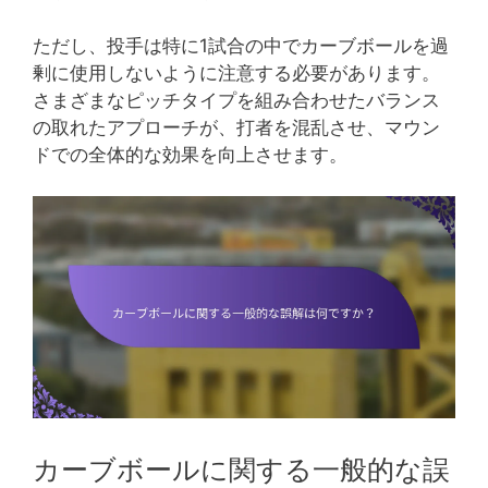
ただし、投手は特に1試合の中でカーブボールを過
剰に使用しないように注意する必要があります。
さまざまなピッチタイプを組み合わせたバランス
の取れたアプローチが、打者を混乱させ、マウン
ドでの全体的な効果を向上させます。
カーブボールに関する一般的な誤