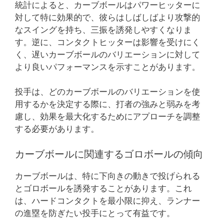
統計によると、カーブボールはパワーヒッターに
対して特に効果的で、彼らはしばしばより攻撃的
なスイングを持ち、三振を誘発しやすくなりま
す。逆に、コンタクトヒッターは影響を受けにく
く、遅いカーブボールのバリエーションに対して
より良いパフォーマンスを示すことがあります。
投手は、どのカーブボールのバリエーションを使
用するかを決定する際に、打者の強みと弱みを考
慮し、効果を最大化するためにアプローチを調整
する必要があります。
カーブボールに関連するゴロボールの傾向
カーブボールは、特に下向きの動きで投げられる
とゴロボールを誘発することがあります。これ
は、ハードコンタクトを最小限に抑え、ランナー
の進塁を防ぎたい投手にとって有益です。