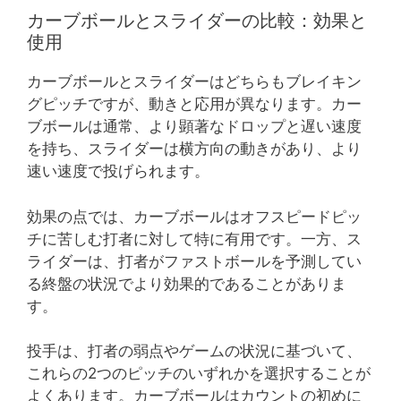
カーブボールとスライダーの比較：効果と
使用
カーブボールとスライダーはどちらもブレイキン
グピッチですが、動きと応用が異なります。カー
ブボールは通常、より顕著なドロップと遅い速度
を持ち、スライダーは横方向の動きがあり、より
速い速度で投げられます。
効果の点では、カーブボールはオフスピードピッ
チに苦しむ打者に対して特に有用です。一方、ス
ライダーは、打者がファストボールを予測してい
る終盤の状況でより効果的であることがありま
す。
投手は、打者の弱点やゲームの状況に基づいて、
これらの2つのピッチのいずれかを選択することが
よくあります。カーブボールはカウントの初めに