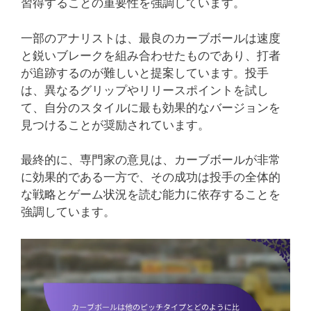
習得することの重要性を強調しています。
一部のアナリストは、最良のカーブボールは速度
と鋭いブレークを組み合わせたものであり、打者
が追跡するのが難しいと提案しています。投手
は、異なるグリップやリリースポイントを試し
て、自分のスタイルに最も効果的なバージョンを
見つけることが奨励されています。
最終的に、専門家の意見は、カーブボールが非常
に効果的である一方で、その成功は投手の全体的
な戦略とゲーム状況を読む能力に依存することを
強調しています。