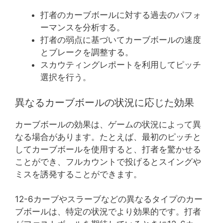
打者のカーブボールに対する過去のパフォ
ーマンスを分析する。
打者の弱点に基づいてカーブボールの速度
とブレークを調整する。
スカウティングレポートを利用してピッチ
選択を行う。
異なるカーブボールの状況に応じた効果
カーブボールの効果は、ゲームの状況によって異
なる場合があります。たとえば、最初のピッチと
してカーブボールを使用すると、打者を驚かせる
ことができ、フルカウントで投げるとスイングや
ミスを誘発することができます。
12-6カーブやスラーブなどの異なるタイプのカー
ブボールは、特定の状況でより効果的です。打者