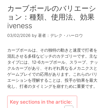
カーブボールのバリエーシ
ョン：種類、使用法、効果
iveness
03/02/2026
by
著者：デレク・ハーロウ
カーブボールは、その独特の動きと速度で打者を
混乱させる多様なピッチのカテゴリーです。主な
タイプには、12-6カーブボール、スラーブ、ナッ
クルカーブがあり、それぞれ異なるメカニクスと
ゲームプレイでの応用があります。これらのバリ
エーションを理解することは、投手が効果を最大
化し、打者のタイミングを崩すために重要です。
Key sections in the article: