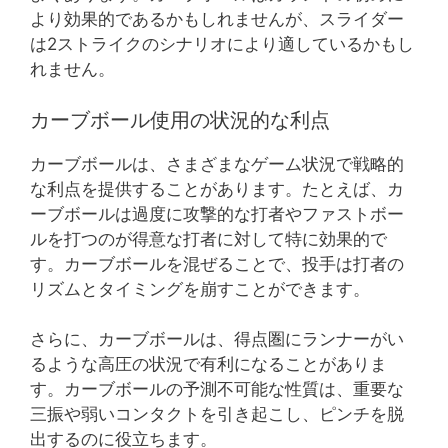
より効果的であるかもしれませんが、スライダー
は2ストライクのシナリオにより適しているかもし
れません。
カーブボール使用の状況的な利点
カーブボールは、さまざまなゲーム状況で戦略的
な利点を提供することがあります。たとえば、カ
ーブボールは過度に攻撃的な打者やファストボー
ルを打つのが得意な打者に対して特に効果的で
す。カーブボールを混ぜることで、投手は打者の
リズムとタイミングを崩すことができます。
さらに、カーブボールは、得点圏にランナーがい
るような高圧の状況で有利になることがありま
す。カーブボールの予測不可能な性質は、重要な
三振や弱いコンタクトを引き起こし、ピンチを脱
出するのに役立ちます。