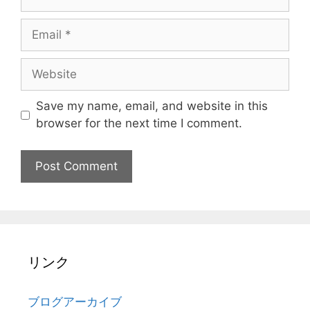
Email
Website
Save my name, email, and website in this
browser for the next time I comment.
リンク
ブログアーカイブ