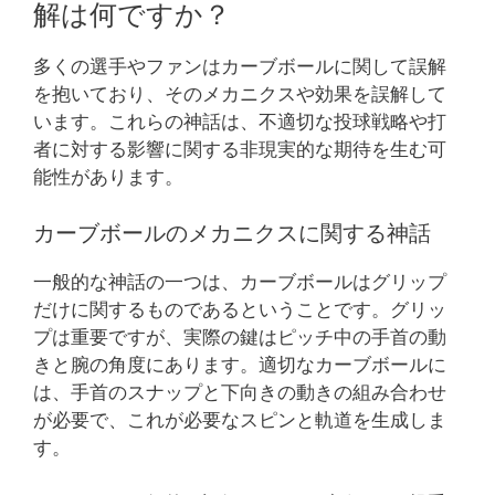
解は何ですか？
多くの選手やファンはカーブボールに関して誤解
を抱いており、そのメカニクスや効果を誤解して
います。これらの神話は、不適切な投球戦略や打
者に対する影響に関する非現実的な期待を生む可
能性があります。
カーブボールのメカニクスに関する神話
一般的な神話の一つは、カーブボールはグリップ
だけに関するものであるということです。グリッ
プは重要ですが、実際の鍵はピッチ中の手首の動
きと腕の角度にあります。適切なカーブボールに
は、手首のスナップと下向きの動きの組み合わせ
が必要で、これが必要なスピンと軌道を生成しま
す。