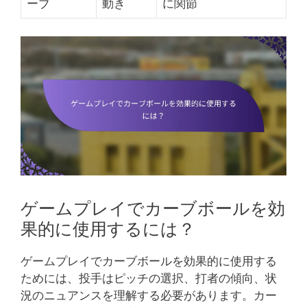
ーブ
動き
に関節
ゲームプレイでカーブボールを効
果的に使用するには？
ゲームプレイでカーブボールを効果的に使用する
ためには、投手はピッチの選択、打者の傾向、状
況のニュアンスを理解する必要があります。カー