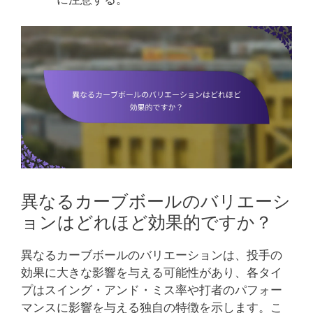
異なるカーブボールのバリエーシ
ョンはどれほど効果的ですか？
異なるカーブボールのバリエーションは、投手の
効果に大きな影響を与える可能性があり、各タイ
プはスイング・アンド・ミス率や打者のパフォー
マンスに影響を与える独自の特徴を示します。こ