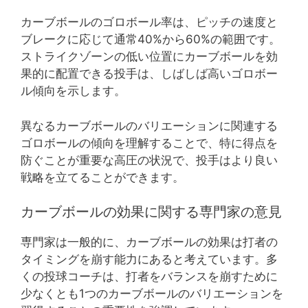
カーブボールのゴロボール率は、ピッチの速度と
ブレークに応じて通常40%から60%の範囲です。
ストライクゾーンの低い位置にカーブボールを効
果的に配置できる投手は、しばしば高いゴロボー
ル傾向を示します。
異なるカーブボールのバリエーションに関連する
ゴロボールの傾向を理解することで、特に得点を
防ぐことが重要な高圧の状況で、投手はより良い
戦略を立てることができます。
カーブボールの効果に関する専門家の意見
専門家は一般的に、カーブボールの効果は打者の
タイミングを崩す能力にあると考えています。多
くの投球コーチは、打者をバランスを崩すために
少なくとも1つのカーブボールのバリエーションを