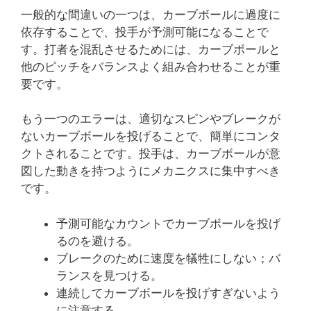
一般的な間違いの一つは、カーブボールに過度に
依存することで、投手が予測可能になることで
す。打者を混乱させるためには、カーブボールと
他のピッチをバランスよく組み合わせることが重
要です。
もう一つのエラーは、適切なスピンやブレークが
ないカーブボールを投げることで、簡単にコンタ
クトされることです。投手は、カーブボールが意
図した動きを持つようにメカニクスに集中すべき
です。
予測可能なカウントでカーブボールを投げ
るのを避ける。
ブレークのために速度を犠牲にしない；バ
ランスを見つける。
連続してカーブボールを投げすぎないよう
に注意する。