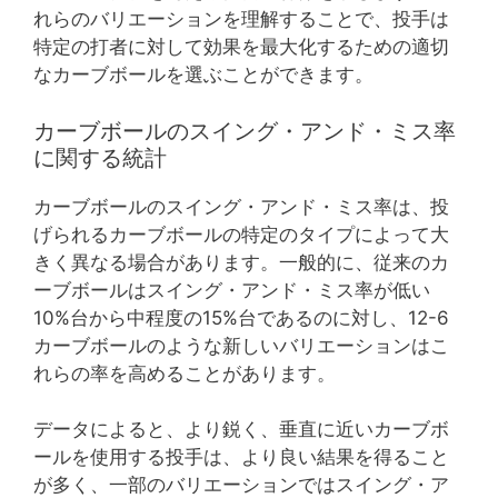
れらのバリエーションを理解することで、投手は
特定の打者に対して効果を最大化するための適切
なカーブボールを選ぶことができます。
カーブボールのスイング・アンド・ミス率
に関する統計
カーブボールのスイング・アンド・ミス率は、投
げられるカーブボールの特定のタイプによって大
きく異なる場合があります。一般的に、従来のカ
ーブボールはスイング・アンド・ミス率が低い
10%台から中程度の15%台であるのに対し、12-6
カーブボールのような新しいバリエーションはこ
れらの率を高めることがあります。
データによると、より鋭く、垂直に近いカーブボ
ールを使用する投手は、より良い結果を得ること
が多く、一部のバリエーションではスイング・ア