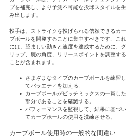
プを補完し、より予測不可能な投球スタイルを生
み出します。
投手は、ストライクを投げられる信頼できるカー
ブボールを開発することに集中すべきです。これ
には、望ましい動きと速度を達成するために、グ
リップ、腕の角度、リリースポイントを調整する
ことが含まれます。
さまざまなタイプのカーブボールを練習し
てバラエティを加える。
カーブボールがピッチミックスの一貫した
部分であることを確認する。
パフォーマンスを監視して、結果に基づい
てカーブボールの使用を洗練させる。
カーブボール使用時の一般的な間違い