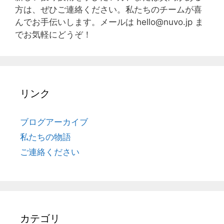
方は、ぜひご連絡ください。私たちのチームが喜
んでお手伝いします。メールは
hello@nuvo.jp
ま
でお気軽にどうぞ！
リンク
ブログアーカイブ
私たちの物語
ご連絡ください
カテゴリ