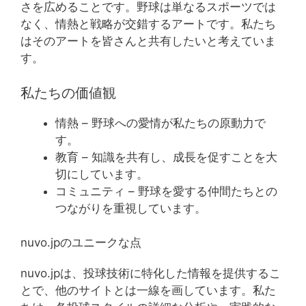
さを広めることです。野球は単なるスポーツでは
なく、情熱と戦略が交錯するアートです。私たち
はそのアートを皆さんと共有したいと考えていま
す。
私たちの価値観
情熱 – 野球への愛情が私たちの原動力で
す。
教育 – 知識を共有し、成長を促すことを大
切にしています。
コミュニティ – 野球を愛する仲間たちとの
つながりを重視しています。
nuvo.jpのユニークな点
nuvo.jpは、投球技術に特化した情報を提供するこ
とで、他のサイトとは一線を画しています。私た