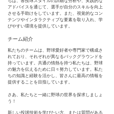
ちは、各投球スタイルの詳細な分析や、実践的な
アドバイスを通じて、選手が自分のスキルを向上
させる手助けをしています。また、視覚的なコン
テンツやインタラクティブな要素を取り入れ、学
びやすい環境を提供しています。
チーム紹介
私たちのチームは、野球愛好者や専門家で構成さ
れており、それぞれが異なるバックグラウンドを
持っています。共通の情熱を持つ私たちは、野球
の魅力を伝えるために日々努力しています。私た
ちの知識と経験を活かし、皆さんに最高の情報を
提供することを目指しています。
さあ、私たちと一緒に野球の世界を探求しましょ
う！
新しい投球技術を学びたい方、または質問がある