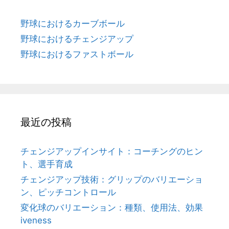
野球におけるカーブボール
野球におけるチェンジアップ
野球におけるファストボール
最近の投稿
チェンジアップインサイト：コーチングのヒン
ト、選手育成
チェンジアップ技術：グリップのバリエーショ
ン、ピッチコントロール
変化球のバリエーション：種類、使用法、効果
iveness