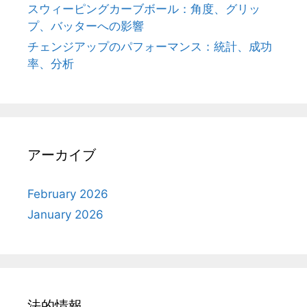
スウィーピングカーブボール：角度、グリッ
プ、バッターへの影響
チェンジアップのパフォーマンス：統計、成功
率、分析
アーカイブ
February 2026
January 2026
法的情報