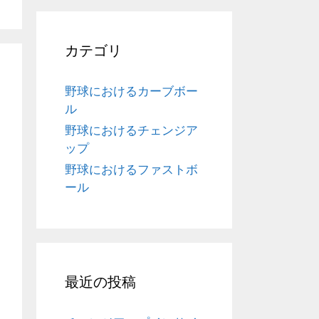
カテゴリ
野球におけるカーブボー
ル
野球におけるチェンジア
ップ
野球におけるファストボ
ール
最近の投稿