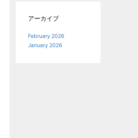
アーカイブ
February 2026
January 2026