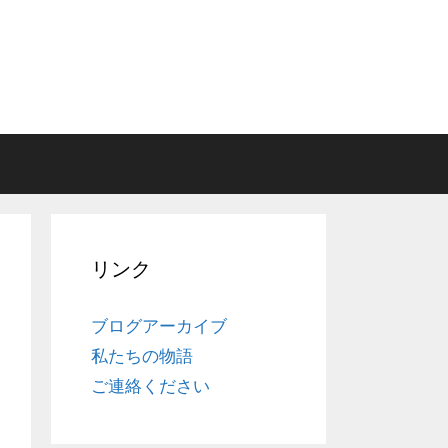
リンク
ブログアーカイブ
私たちの物語
ご連絡ください