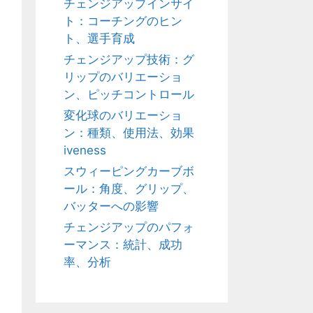
チェンジアップインサイ
ト：コーチングのヒン
ト、選手育成
チェンジアップ技術：グ
リップのバリエーショ
ン、ピッチコントロール
変化球のバリエーショ
ン：種類、使用法、効果
iveness
スウィーピングカーブボ
ール：角度、グリップ、
バッターへの影響
チェンジアップのパフォ
ーマンス：統計、成功
率、分析