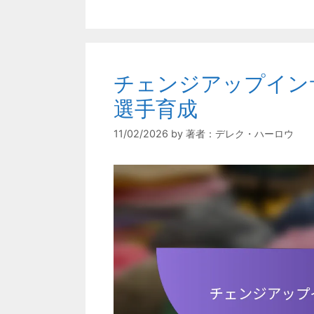
チェンジアップイン
選手育成
11/02/2026
by
著者：デレク・ハーロウ