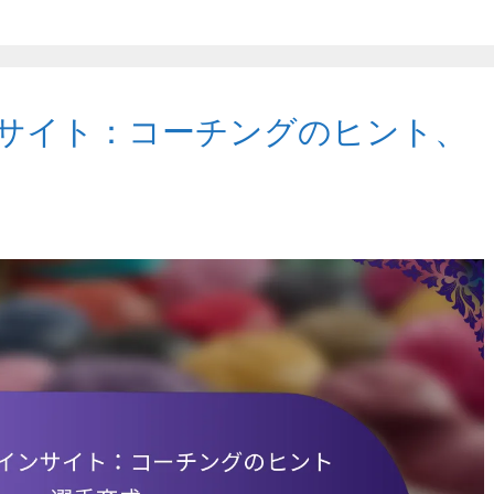
サイト：コーチングのヒント、