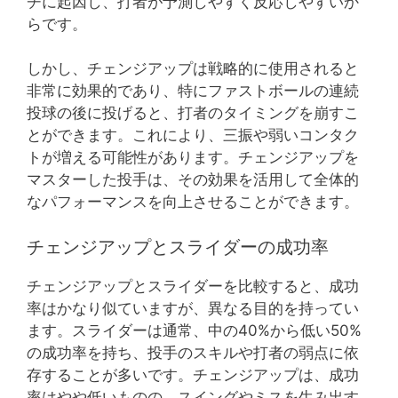
チに起因し、打者が予測しやすく反応しやすいか
らです。
しかし、チェンジアップは戦略的に使用されると
非常に効果的であり、特にファストボールの連続
投球の後に投げると、打者のタイミングを崩すこ
とができます。これにより、三振や弱いコンタク
トが増える可能性があります。チェンジアップを
マスターした投手は、その効果を活用して全体的
なパフォーマンスを向上させることができます。
チェンジアップとスライダーの成功率
チェンジアップとスライダーを比較すると、成功
率はかなり似ていますが、異なる目的を持ってい
ます。スライダーは通常、中の40%から低い50%
の成功率を持ち、投手のスキルや打者の弱点に依
存することが多いです。チェンジアップは、成功
率はやや低いものの、スイングやミスを生み出す