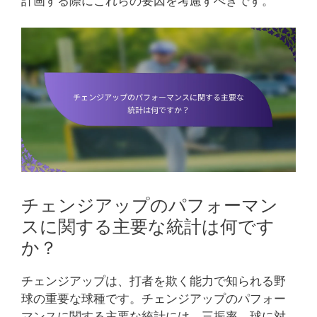
計画する際にこれらの要因を考慮すべきです。
チェンジアップのパフォーマン
スに関する主要な統計は何です
か？
チェンジアップは、打者を欺く能力で知られる野
球の重要な球種です。チェンジアップのパフォー
マンスに関する主要な統計には、三振率、球に対