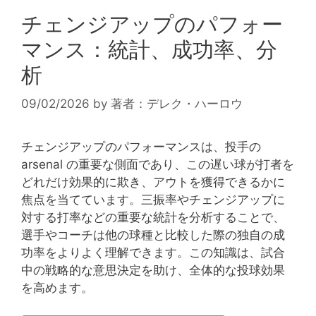
チェンジアップのパフォー
マンス：統計、成功率、分
析
09/02/2026
by
著者：デレク・ハーロウ
チェンジアップのパフォーマンスは、投手の
arsenal の重要な側面であり、この遅い球が打者を
どれだけ効果的に欺き、アウトを獲得できるかに
焦点を当てています。三振率やチェンジアップに
対する打率などの重要な統計を分析することで、
選手やコーチは他の球種と比較した際の独自の成
功率をよりよく理解できます。この知識は、試合
中の戦略的な意思決定を助け、全体的な投球効果
を高めます。