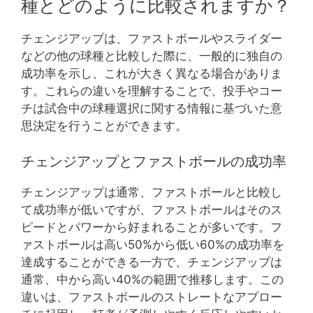
種とどのように比較されますか？
チェンジアップは、ファストボールやスライダー
などの他の球種と比較した際に、一般的に独自の
成功率を示し、これが大きく異なる場合がありま
す。これらの違いを理解することで、投手やコー
チは試合中の球種選択に関する情報に基づいた意
思決定を行うことができます。
チェンジアップとファストボールの成功率
チェンジアップは通常、ファストボールと比較し
て成功率が低いですが、ファストボールはそのス
ピードとパワーから好まれることが多いです。フ
ァストボールは高い50%から低い60%の成功率を
達成することができる一方で、チェンジアップは
通常、中から高い40%の範囲で推移します。この
違いは、ファストボールのストレートなアプロー