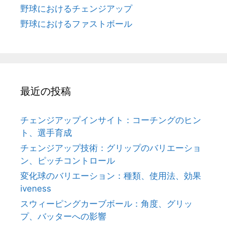
野球におけるチェンジアップ
野球におけるファストボール
最近の投稿
チェンジアップインサイト：コーチングのヒン
ト、選手育成
チェンジアップ技術：グリップのバリエーショ
ン、ピッチコントロール
変化球のバリエーション：種類、使用法、効果
iveness
スウィーピングカーブボール：角度、グリッ
プ、バッターへの影響