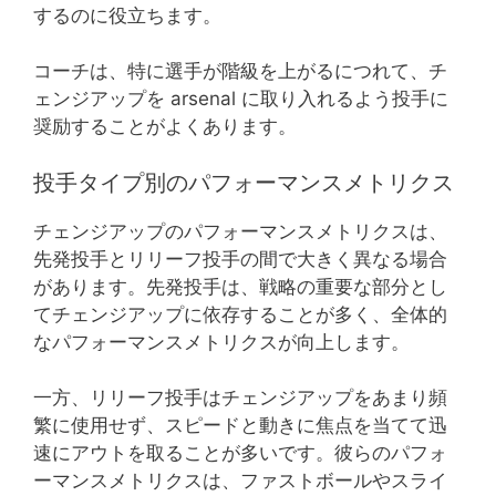
するのに役立ちます。
コーチは、特に選手が階級を上がるにつれて、チ
ェンジアップを arsenal に取り入れるよう投手に
奨励することがよくあります。
投手タイプ別のパフォーマンスメトリクス
チェンジアップのパフォーマンスメトリクスは、
先発投手とリリーフ投手の間で大きく異なる場合
があります。先発投手は、戦略の重要な部分とし
てチェンジアップに依存することが多く、全体的
なパフォーマンスメトリクスが向上します。
一方、リリーフ投手はチェンジアップをあまり頻
繁に使用せず、スピードと動きに焦点を当てて迅
速にアウトを取ることが多いです。彼らのパフォ
ーマンスメトリクスは、ファストボールやスライ