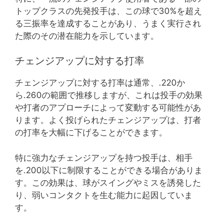
トップクラスの先発投手は、この球で30%を超え
る三振率を達成することがあり、うまく実行され
た際のその潜在能力を示しています。
チェンジアップに対する打率
チェンジアップに対する打率は通常、.220か
ら.260の範囲で推移しますが、これは投手の効果
や打者のアプローチによって変動する可能性があ
ります。よく投げられたチェンジアップは、打者
の打率を大幅に下げることができます。
特に強力なチェンジアップを持つ投手は、相手
を.200以下に制限することができる場合がありま
す。この効果は、球がスイングやミスを誘発した
り、弱いコンタクトを生む能力に起因していま
す。