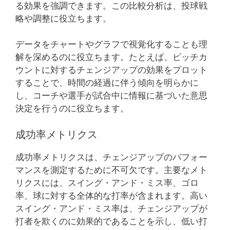
る効果を強調できます。この比較分析は、投球戦
略や調整に役立ちます。
データをチャートやグラフで視覚化することも理
解を深めるのに役立ちます。たとえば、ピッチカ
ウントに対するチェンジアップの効果をプロット
することで、時間の経過に伴う傾向を明らかに
し、コーチや選手が試合中に情報に基づいた意思
決定を行うのに役立ちます。
成功率メトリクス
成功率メトリクスは、チェンジアップのパフォー
マンスを測定するために不可欠です。主要なメト
リクスには、スイング・アンド・ミス率、ゴロ
率、球に対する全体的な打率が含まれます。高い
スイング・アンド・ミス率は、チェンジアップが
打者を欺くのに効果的であることを示し、低い打