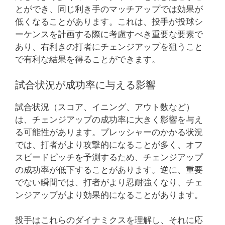
とができ、同じ利き手のマッチアップでは効果が
低くなることがあります。これは、投手が投球シ
ーケンスを計画する際に考慮すべき重要な要素で
あり、右利きの打者にチェンジアップを狙うこと
で有利な結果を得ることができます。
試合状況が成功率に与える影響
試合状況（スコア、イニング、アウト数など）
は、チェンジアップの成功率に大きく影響を与え
る可能性があります。プレッシャーのかかる状況
では、打者がより攻撃的になることが多く、オフ
スピードピッチを予測するため、チェンジアップ
の成功率が低下することがあります。逆に、重要
でない瞬間では、打者がより忍耐強くなり、チェ
ンジアップがより効果的になることがあります。
投手はこれらのダイナミクスを理解し、それに応