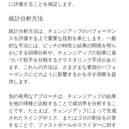
に評価することを保証します。
統計分析方法
統計分析方法は、チェンジアップのパフォーマン
スを評価する上で重要な役割を果たします。一般
的な手法には、ピッチの特性と結果の関係を明ら
かにする回帰分析や、チェンジアップの効果に基
づいて投手を分類するクラスタリング手法があり
ます。これらの方法は、さまざまな要因がパフォ
ーマンスにどのように影響するかを示す洞察を提
供します。
別の有用なアプローチは、チェンジアップの結果
を他の球種と比較することで成功率を分析するこ
とです。たとえば、チェンジアップによって生成
されたスイングやミス、またはゴロの割合を計算
することで、ファストボールやスライダーに対す