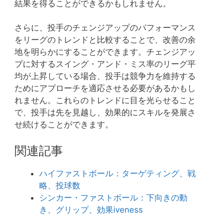
結果を得ることができるかもしれません。
さらに、投手のチェンジアップのパフォーマンス
をリーグのトレンドと比較することで、改善の余
地を明らかにすることができます。チェンジアッ
プに対するスイング・アンド・ミス率のリーグ平
均が上昇している場合、投手は競争力を維持する
ためにアプローチを適応させる必要があるかもし
れません。これらのトレンドに目を光らせること
で、投手は先を見越し、効果的にスキルを発展さ
せ続けることができます。
関連記事
ハイファストボール：ターゲティング、戦
略、投球数
シンカー・ファストボール：下向きの動
き、グリップ、効果iveness